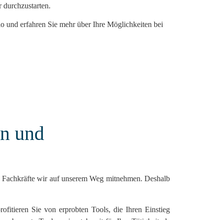
 durchzustarten.
o und erfahren Sie mehr über Ihre Möglichkeiten bei
en und
rte Fachkräfte wir auf unserem Weg mitnehmen. Deshalb
ofitieren Sie von erprobten Tools, die Ihren Einstieg