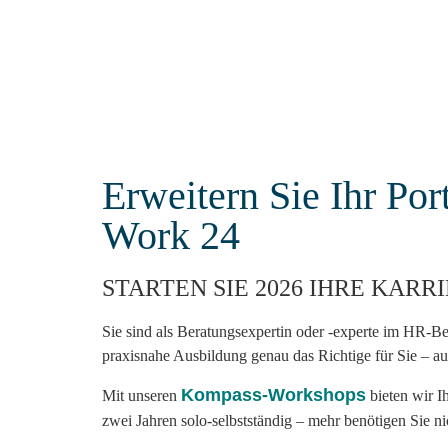
Erweitern Sie Ihr Po
Work 24
STARTEN SIE 2026 IHRE KARR
Sie sind als Beratungsexpertin oder -experte im HR-Be
praxisnahe Ausbildung genau das Richtige für Sie – a
Kompass-Workshops
Mit unseren
bieten wir I
zwei Jahren solo-selbstständig – mehr benötigen Sie ni