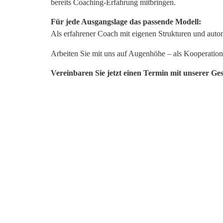
bereits Coaching-Erfahrung mitbringen.
Für jede Ausgangslage das passende Modell:
Als erfahrener Coach mit eigenen Strukturen und auto
Arbeiten Sie mit uns auf Augenhöhe – als Kooperatio
Vereinbaren Sie jetzt einen Termin mit unserer Ge