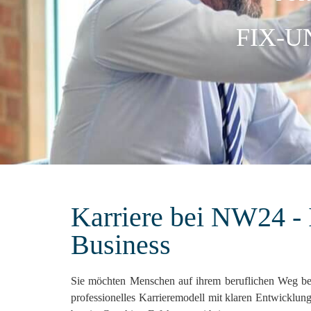
FIX-
Karriere bei NW24 - 
Business
Sie möchten Menschen auf ihrem beruflichen Weg begl
professionelles Karrieremodell mit klaren Entwicklun