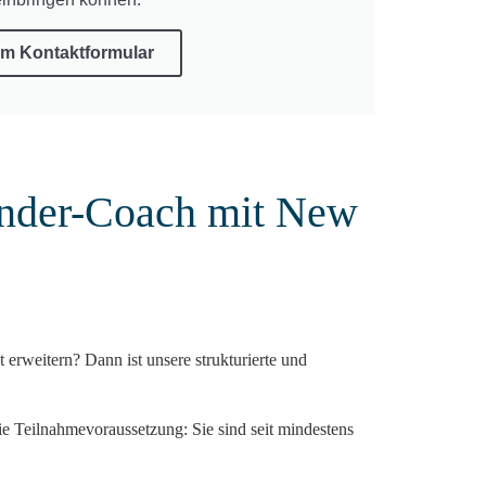
m Kontaktformular
ründer-Coach mit New
erweitern? Dann ist unsere strukturierte und
ie Teilnahmevoraussetzung: Sie sind seit mindestens