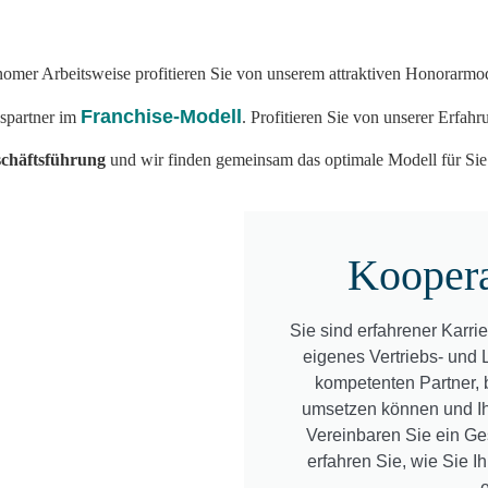
nomer Arbeitsweise profitieren Sie von unserem attraktiven Honorarmo
Franchise-Modell
nspartner im
. Profitieren Sie von unserer Erfah
schäftsführung
und wir finden gemeinsam das optimale Modell für Sie
Kooper
Sie sind erfahrener Karri
eigenes Vertriebs- und
kompetenten Partner,
umsetzen können und Ih
Vereinbaren Sie ein Ge
erfahren Sie, wie Sie I