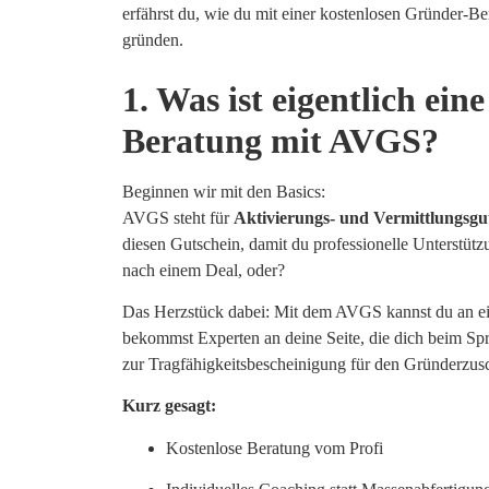
erfährst du, wie du mit einer kostenlosen Gründer-Ber
gründen.
1. Was ist eigentlich ei
Beratung mit AVGS?
Beginnen wir mit den Basics:
AVGS steht für
Aktivierungs- und Vermittlungsgu
diesen Gutschein, damit du professionelle Unterstüt
nach einem Deal, oder?
Das Herzstück dabei: Mit dem AVGS kannst du an e
bekommst Experten an deine Seite, die dich beim Sprun
zur Tragfähigkeitsbescheinigung für den Gründerzus
Kurz gesagt:
Kostenlose Beratung vom Profi