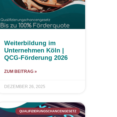
Weiterbildung im
Unternehmen Köln |
QCG-Förderung 2026
ZUM BEITRAG »
DEZEMBER 26, 2025
QUALIFIZIERUNGSCHANCENGESETZ