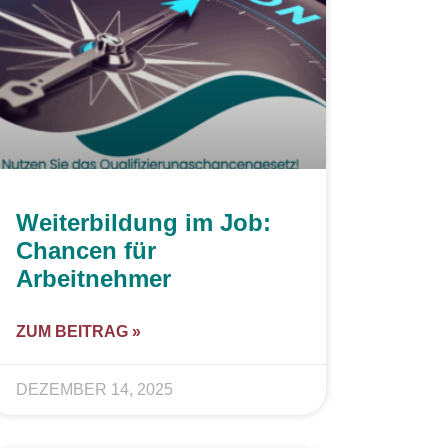
Weiterbildung im Job:
Chancen für
Arbeitnehmer
ZUM BEITRAG »
DEZEMBER 14, 2025