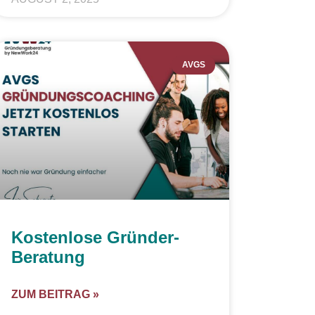
AVGS
Kostenlose Gründer-
Beratung
ZUM BEITRAG »