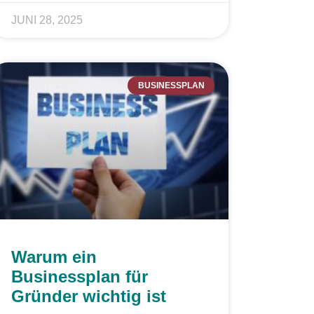
JUNI 28, 2025
BUSINESSPLAN
Warum ein
Businessplan für
Gründer wichtig ist