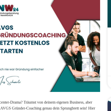
enter-Drama? Träumst von deinem eigenen Business, aber
as AVGS Gründer-Coaching genau dein Sprungbrett sein! Hier