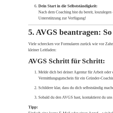
Dein Start in die Selbstständigkeit:
Nach dem Coaching bist du bereit, loszulegen
Unterstützung zur Verfügung!
5. AVGS beantragen: So 
Viele schrecken vor Formularen zurück wie vor Zahnar
kleiner Leitfaden:
AVGS Schritt für Schritt:
Melde dich bei deiner Agentur für Arbeit ode
Vermittlungsgutschein für ein Gründer-Coachi
Schildere klar, dass du dich selbstständig mac
Sobald du den AVGS hast, kontaktierst du uns 
Tipp: