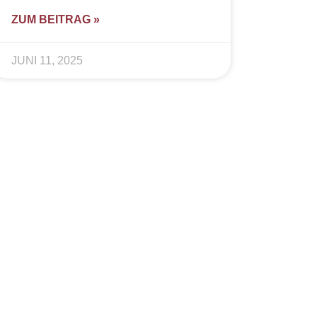
ZUM BEITRAG »
JUNI 11, 2025