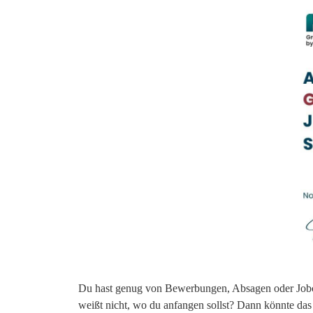
Du hast genug von Bewerbungen, Absagen oder Jobc
weißt nicht, wo du anfangen sollst? Dann könnte d